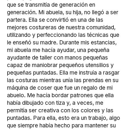
que se transmitía de generación en
generación. Mi abuela, su hija, no llegó a ser
partera. Ella se convirtió en una de las
mejores costureras de nuestra comunidad,
utilizando y perfeccionando las técnicas que
le enseñó su madre. Durante mis estancias,
mi abuela me hacía ayudar, una pequeña
ayudante de taller con manos pequeñas
capaz de maniobrar pequeños utensilios y
pequeñas puntadas. Ella me instruía a rasgar
las costuras mientras unía las prendas en su
máquina de coser que fue un regalo de mi
abuelo. Me hacía bordar patrones que ella
había dibujado con tiza y, a veces, me
permitía ser creativa con los colores y las
puntadas. Para ella, esto era un trabajo, algo
que siempre había hecho para mantener su