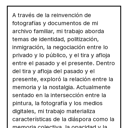
A través de la reinvención de
fotografías y documentos de mi
archivo familiar, mi trabajo aborda
temas de identidad, politización,
inmigración, la negociación entre lo
privado y lo público, y el tira y afloja
entre el pasado y el presente. Dentro
del tira y afloja del pasado y el
presente, exploró la relación entre la
memoria y la nostalgia. Actualmente
sentado en la intersección entre la
pintura, la fotografía y los medios
digitales, mi trabajo materializa
características de la diáspora como la
memoria colectiva, la opacidad y la