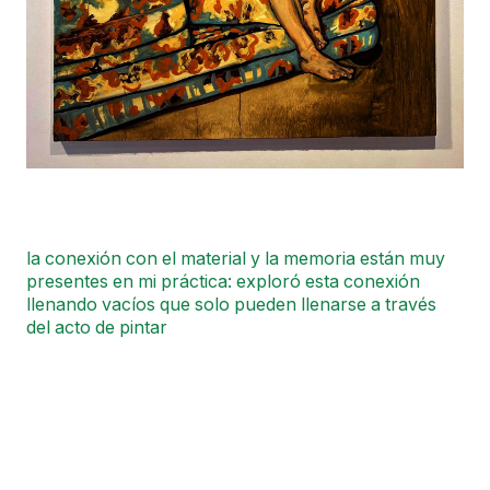
la conexión con el material y la memoria están muy
presentes en mi práctica: exploró esta conexión
llenando vacíos que solo pueden llenarse a través
del acto de pintar