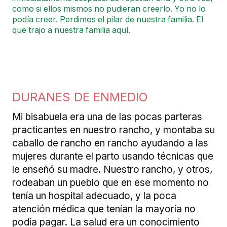
como si ellos mismos no pudieran creerlo. Yo no lo
podía creer. Perdimos el pilar de nuestra familia. El
que trajo a nuestra familia aquí.
DURANES DE ENMEDIO
Mi bisabuela era una de las pocas parteras
practicantes en nuestro rancho, y montaba su
caballo de rancho en rancho ayudando a las
mujeres durante el parto usando técnicas que
le enseñó su madre. Nuestro rancho, y otros,
rodeaban un pueblo que en ese momento no
tenía un hospital adecuado, y la poca
atención médica que tenían la mayoría no
podía pagar. La salud era un conocimiento