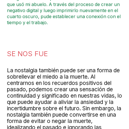
que usó mi abuelo. A través del proceso de crear un
negativo digital y luego imprimirlo nuevamente en el
cuarto oscuro, pude establecer una conexión con el
tiempo y el trabajo.
SE NOS FUE
La nostalgia también puede ser una forma de
sobrellevar el miedo a la muerte. Al
centrarnos en los recuerdos positivos del
pasado, podemos crear una sensación de
continuidad y significado en nuestras vidas, lo
que puede ayudar a aliviar la ansiedad y la
incertidumbre sobre el futuro. Sin embargo, la
nostalgia también puede convertirse en una
forma de evitar o negar la muerte,
idealizando el pasado e ignorando las