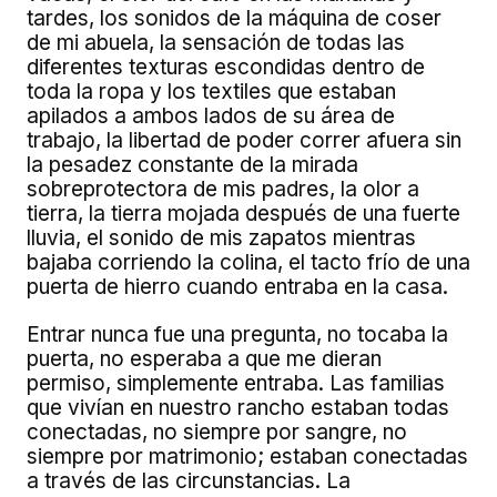
tardes, los sonidos de la máquina de coser
de mi abuela, la sensación de todas las
diferentes texturas escondidas dentro de
toda la ropa y los textiles que estaban
apilados a ambos lados de su área de
trabajo, la libertad de poder correr afuera sin
la pesadez constante de la mirada
sobreprotectora de mis padres, la olor a
tierra, la tierra mojada después de una fuerte
lluvia, el sonido de mis zapatos mientras
bajaba corriendo la colina, el tacto frío de una
puerta de hierro cuando entraba en la casa.
Entrar nunca fue una pregunta, no tocaba la
puerta, no esperaba a que me dieran
permiso, simplemente entraba. Las familias
que vivían en nuestro rancho estaban todas
conectadas, no siempre por sangre, no
siempre por matrimonio; estaban conectadas
a través de las circunstancias. La