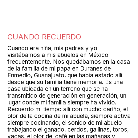
CUANDO RECUERDO
Cuando era niña, mis padres y yo
visitábamos a mis abuelos en México
frecuentemente. Nos quedábamos en la casa
de la familia de mi papá en Duranes de
Enmedio, Guanajuato, que había estado allí
desde que su familia tiene memoria. Es una
casa ubicada en un terreno que se ha
transmitido de generación en generación, un
lugar donde mi familia siempre ha vivido.
Recuerdo mi tiempo allí con mucho cariño, el
olor de la cocina de mi abuela, siempre activa
siempre cocinando, el sonido de mi abuelo
trabajando el ganado, cerdos, gallinas, toros,
vacas, el olor del café en las mañanas y