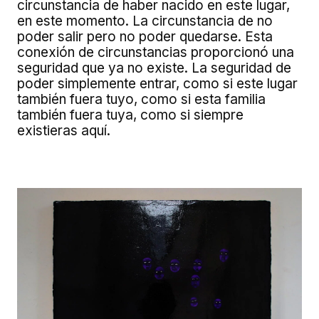
circunstancia de haber nacido en este lugar,
en este momento. La circunstancia de no
poder salir pero no poder quedarse. Esta
conexión de circunstancias proporcionó una
seguridad que ya no existe. La seguridad de
poder simplemente entrar, como si este lugar
también fuera tuyo, como si esta familia
también fuera tuya, como si siempre
existieras aquí.
Image