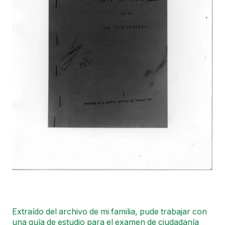
Extraído del archivo de mi familia, pude trabajar con
una guía de estudio para el examen de ciudadanía