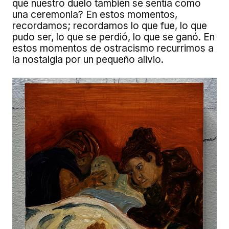
qué nuestro duelo también se sentía como
una ceremonia? En estos momentos,
recordamos; recordamos lo que fue, lo que
pudo ser, lo que se perdió, lo que se ganó. En
estos momentos de ostracismo recurrimos a
la nostalgia por un pequeño alivio.
Image