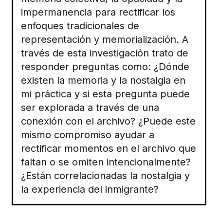
impermanencia para rectificar los
enfoques tradicionales de
representación y memorialización. A
través de esta investigación trato de
responder preguntas como: ¿Dónde
existen la memoria y la nostalgia en
mi práctica y si esta pregunta puede
ser explorada a través de una
conexión con el archivo? ¿Puede este
mismo compromiso ayudar a
rectificar momentos en el archivo que
faltan o se omiten intencionalmente?
¿Están correlacionadas la nostalgia y
la experiencia del inmigrante?