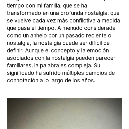
tiempo con mi familia, que se ha
transformado en una profunda nostalgia, que
se vuelve cada vez más conflictiva a medida
que pasa el tiempo. A menudo considerada
como un anhelo por un pasado reciente o
nostalgia, la nostalgia puede ser difícil de
definir. Aunque el concepto y la emoción
asociados con la nostalgia pueden parecer
familiares, la palabra es compleja. Su
significado ha sufrido múltiples cambios de
connotación a lo largo de los años.
Image