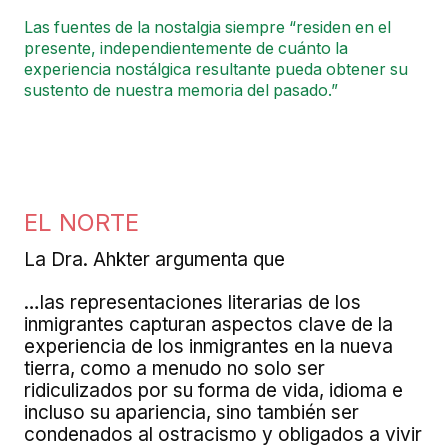
Las fuentes de la nostalgia siempre “residen en el
presente, independientemente de cuánto la
experiencia nostálgica resultante pueda obtener su
sustento de nuestra memoria del pasado.”
EL NORTE
La Dra. Ahkter argumenta que
…las representaciones literarias de los
inmigrantes capturan aspectos clave de la
experiencia de los inmigrantes en la nueva
tierra, como a menudo no solo ser
ridiculizados por su forma de vida, idioma e
incluso su apariencia, sino también ser
condenados al ostracismo y obligados a vivir