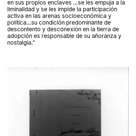
en sus propios enclaves …se les empuja a la
liminalidad y se les impide la participación
activa en las arenas socioeconómica y
política…su condición predominante de
descontento y desconexión en la tierra de
adopción es responsable de su añoranza y
nostalgia.”
Image