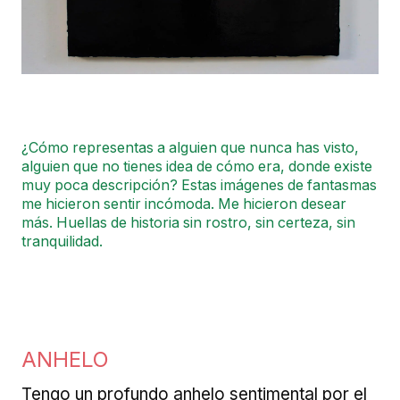
¿Cómo representas a alguien que nunca has visto,
alguien que no tienes idea de cómo era, donde existe
muy poca descripción? Estas imágenes de fantasmas
me hicieron sentir incómoda. Me hicieron desear
más. Huellas de historia sin rostro, sin certeza, sin
tranquilidad.
ANHELO
Tengo un profundo anhelo sentimental por el