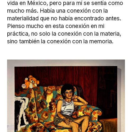
vida en México, pero para mí se sentía como
mucho más. Había una conexión con la
materialidad que no había encontrado antes.
Pienso mucho en esta conexión en mi
práctica, no solo la conexión con la materia,
sino también la conexión con la memoria.
Image